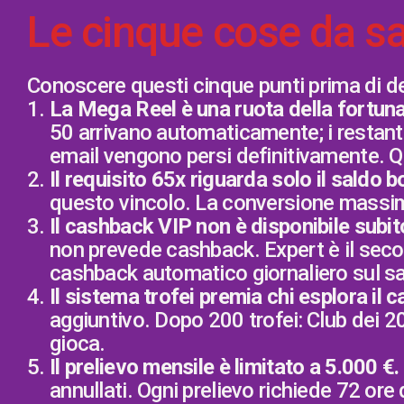
Le cinque cose da s
Conoscere questi cinque punti prima di d
La Mega Reel è una ruota della fortuna
50 arrivano automaticamente; i restant
email vengono persi definitivamente. Qu
Il requisito 65x riguarda solo il saldo
questo vincolo. La conversione mass
Il cashback VIP non è disponibile subito
non prevede cashback. Expert è il seco
cashback automatico giornaliero sul sa
Il sistema trofei premia chi esplora il
aggiuntivo. Dopo 200 trofei: Club dei 
gioca.
Il prelievo mensile è limitato a 5.000 €.
annullati. Ogni prelievo richiede 72 ore d