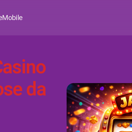
e
Mobile
Casino
ose da