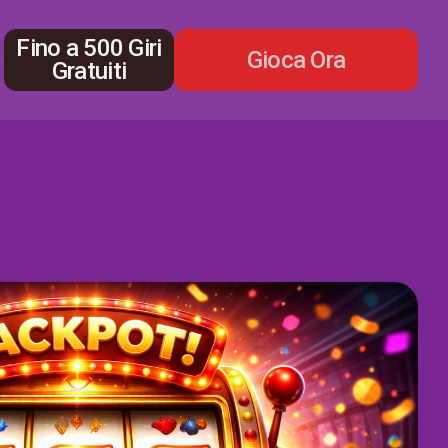
Fino a 500 Giri
Gioca Ora
Gratuiti