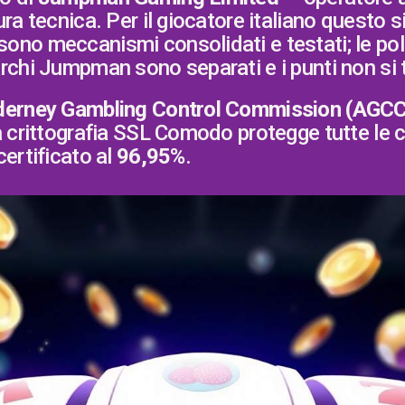
ra tecnica. Per il giocatore italiano questo s
ono meccanismi consolidati e testati; le pol
archi Jumpman sono separati e i punti non si 
derney Gambling Control Commission (AGCC
La crittografia SSL Comodo protegge tutte le 
ertificato al
96,95%
.