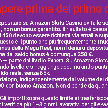
apere prima del primo 
epositare su Amazon Slots Casino evita le s
, non un bonus garantito.
Il risultato è casua
i
450 devono essere richiesti via email
a
sup
esto è il punto che più frequentemente i nuo
 bonus della Mega Reel, non il denaro deposita
ima dal saldo bonus è comunque
250 €
.
 — parte dal livello Expert.
Su Amazon Slots C
ndo livello e si raggiunge accumulando punti
ldo reale, senza 65x.
 catalogo, indipendentemente dal volume dei d
200 con buono Amazon. Non dipende da quanto 
Gli importi sopra questo limite si trasferi
i verifica più 1–3 giorni lavorativi per gli e-wa